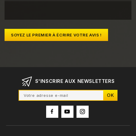
SOYEZ LE PREMIER À ÉCRIRE VOTRE AVIS !
S'INSCRIRE AUX NEWSLETTERS