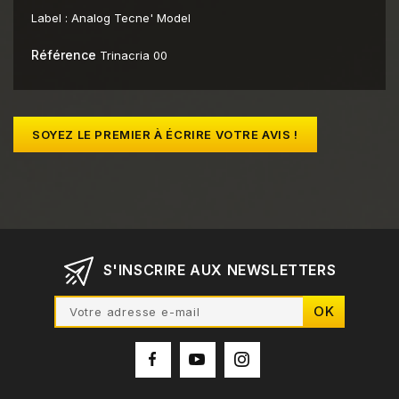
Label :
Analog Tecne' Model
Référence
Trinacria 00
SOYEZ LE PREMIER À ÉCRIRE VOTRE AVIS !
S'INSCRIRE AUX NEWSLETTERS