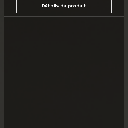
Détails du produit