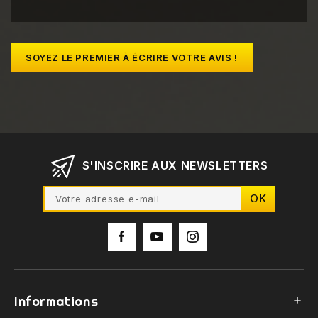
SOYEZ LE PREMIER À ÉCRIRE VOTRE AVIS !
S'INSCRIRE AUX NEWSLETTERS
Informations
