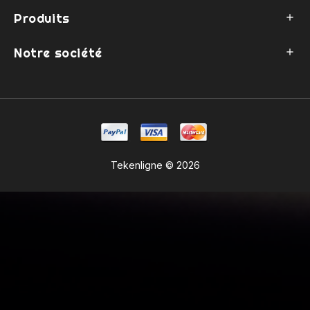
Produits

Notre société

Tekenligne © 2026