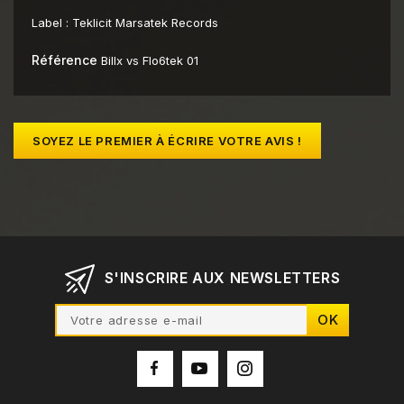
Label :
Teklicit Marsatek Records
Référence
Billx vs Flo6tek 01
SOYEZ LE PREMIER À ÉCRIRE VOTRE AVIS !
S'INSCRIRE AUX NEWSLETTERS