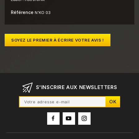
Référence
N'KO 03
SOYEZ LE PREMIER À ÉCRIRE VOTRE AVIS !
S'INSCRIRE AUX NEWSLETTERS