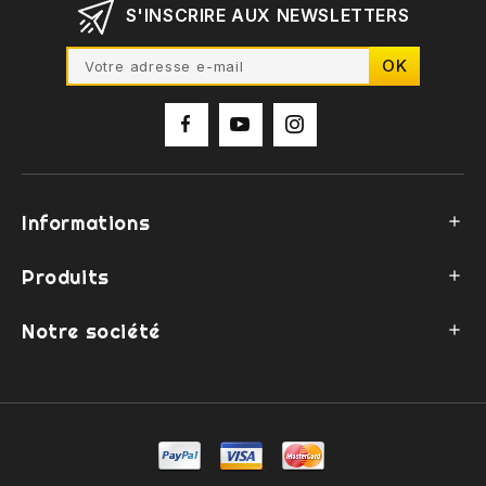
S'INSCRIRE AUX NEWSLETTERS
Informations

Produits

Notre société
