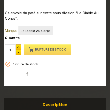
Ca envoie du paté sur cette sous division "Le Diable Au
Corps".
Marque
Le Diable Au Corps
Quantité

RUPTURE DE STOCK

Rupture de stock
Partager
Description