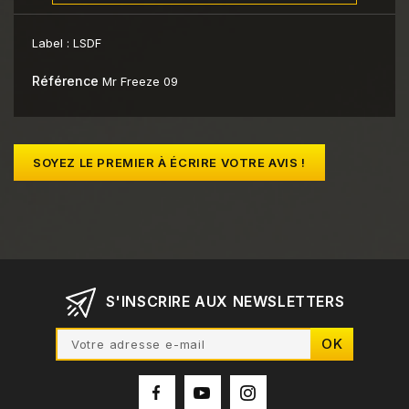
Label :
LSDF
Référence
Mr Freeze 09
SOYEZ LE PREMIER À ÉCRIRE VOTRE AVIS !
S'INSCRIRE AUX NEWSLETTERS