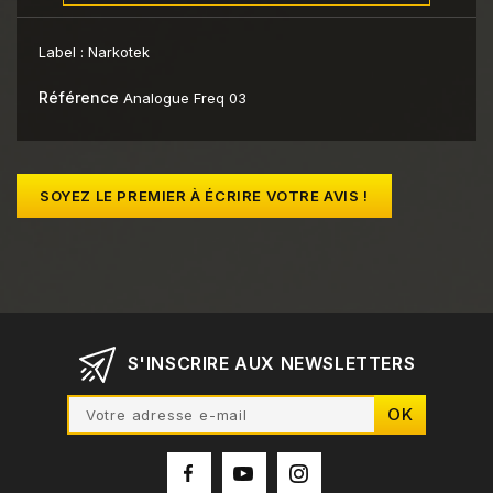
Label :
Narkotek
Référence
Analogue Freq 03
SOYEZ LE PREMIER À ÉCRIRE VOTRE AVIS !
S'INSCRIRE AUX NEWSLETTERS