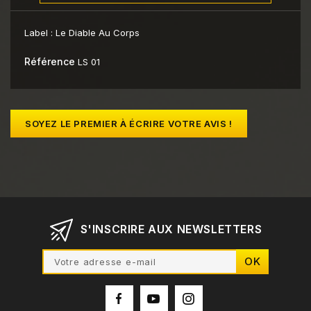
Label :
Le Diable Au Corps
Référence
LS 01
SOYEZ LE PREMIER À ÉCRIRE VOTRE AVIS !
S'INSCRIRE AUX NEWSLETTERS