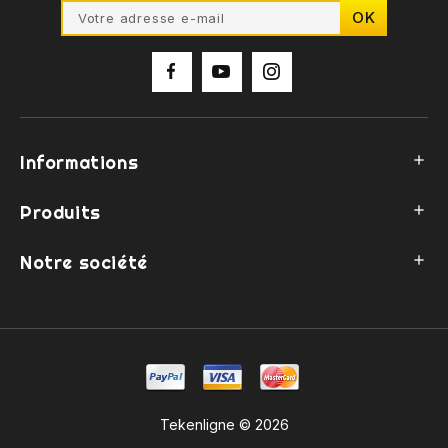
Informations

Produits

Notre société

Tekenligne © 2026