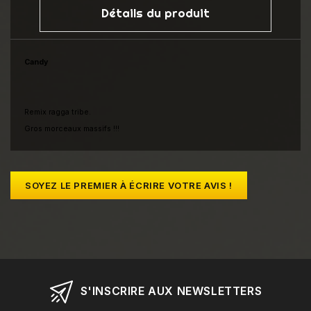
Détails du produit
Candy
Remix ragga tribe.
Gros morceaux massifs !!!
SOYEZ LE PREMIER À ÉCRIRE VOTRE AVIS !
S'INSCRIRE AUX NEWSLETTERS