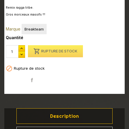
Remix ragga tribe.
Gros morceaux massifs !!!
Marque
Breakteam
Quantité

RUPTURE DE STOCK

Rupture de stock
Partager
Description