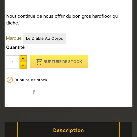
Nout continue de nous offrir du bon gros hardfloor qui
tâche.
Marque
Le Diable Au Corps
Quantité

RUPTURE DE STOCK

Rupture de stock
Partager
Description