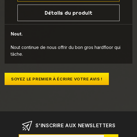
Détails du produit
Nout.
Nout continue de nous offrir du bon gros hardfloor qui
tâche.
SOYEZ LE PREMIER À ÉCRIRE VOTRE AVIS !
S'INSCRIRE AUX NEWSLETTERS