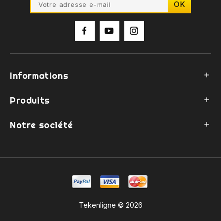
Informations

Produits

Notre société

Tekenligne © 2026