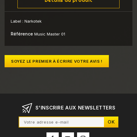
Label :
Narkotek
Référence
Music Master 01
SOYEZ LE PREMIER À ÉCRIRE VOTRE AVIS !
S'INSCRIRE AUX NEWSLETTERS