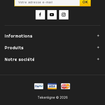
Informations

Produits

Notre société

Tekenligne © 2026