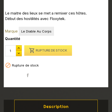
Le maitre des lieux se met a remixer ces hôtes.
Début des hostilités avec Floxytek.
Marque
Le Diable Au Corps
Quantité

RUPTURE DE STOCK

Rupture de stock
Partager
Description