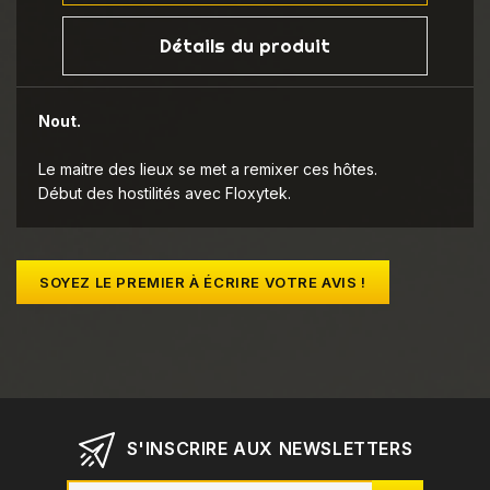
Détails du produit
Nout.
Le maitre des lieux se met a remixer ces hôtes.
Début des hostilités avec Floxytek.
SOYEZ LE PREMIER À ÉCRIRE VOTRE AVIS !
S'INSCRIRE AUX NEWSLETTERS