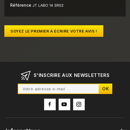
Référence
JT LABO 14 SR02
SOYEZ LE PREMIER À ÉCRIRE VOTRE AVIS !
S'INSCRIRE AUX NEWSLETTERS
