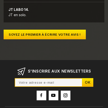
JT LABO 14.
JT en solo.
SOYEZ LE PREMIER À ÉCRIRE VOTRE AVIS !
S'INSCRIRE AUX NEWSLETTERS