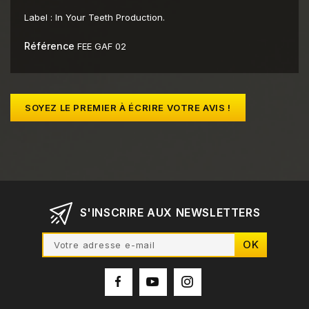
Label :
In Your Teeth Production.
Référence
FEE GAF 02
SOYEZ LE PREMIER À ÉCRIRE VOTRE AVIS !
S'INSCRIRE AUX NEWSLETTERS