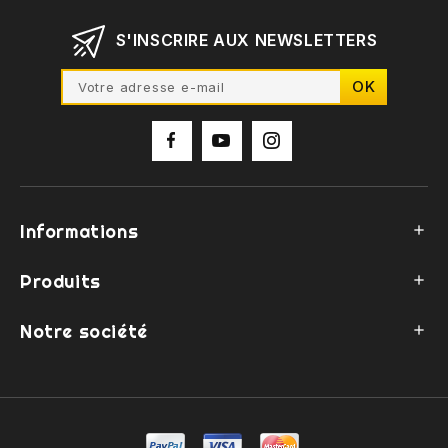
S'INSCRIRE AUX NEWSLETTERS
Informations

Produits

Notre société
