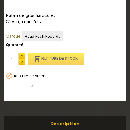
Putain de gros hardcore.
C'est ça que j'dis...
Marque
Head Fuck Records
Quantité

RUPTURE DE STOCK

Rupture de stock
Partager
Description