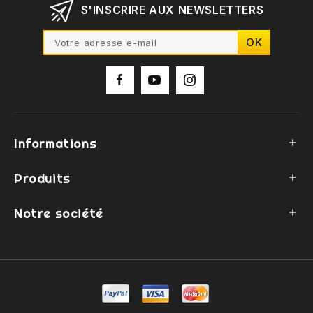
S'INSCRIRE AUX NEWSLETTERS
Informations

Produits

Notre société
