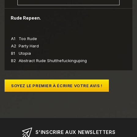
Rude Repeen.
A1
Too Rude
A2
Party Hard
B1
Utopia
B2
Abstract Rude Shutthefuckinguping
SOYEZ LE PREMIER À ÉCRIRE VOTRE AVIS !
S'INSCRIRE AUX NEWSLETTERS