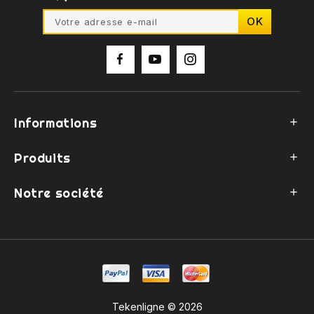
Informations

Produits

Notre société

Tekenligne © 2026