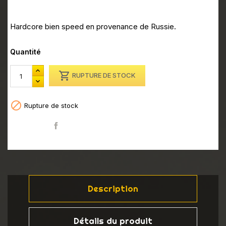
Hardcore bien speed en provenance de Russie.
Quantité

RUPTURE DE STOCK

Rupture de stock
Partager
Description
Détails du produit