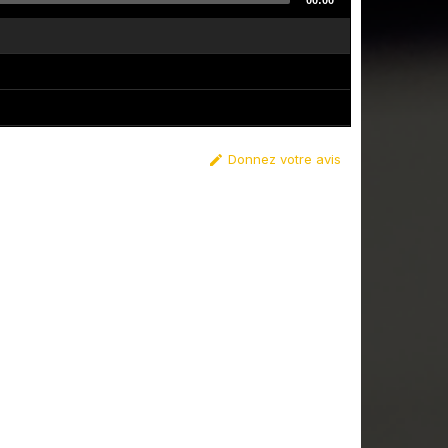
00:00
Donnez votre avis
