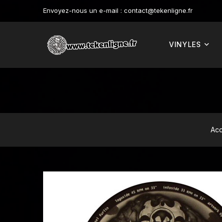
Envoyez-nous un e-mail :
contact@tekenligne.fr
VINYLES
Acc