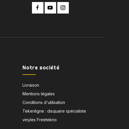
Notre société
Livraison
Mentions légales
Conditions d'utilisation
Tekenligne : disquaire spécialiste
vinyles Freetekno