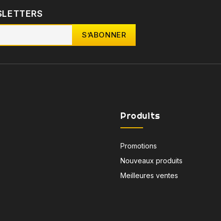
SLETTERS
Produits
Promotions
Nouveaux produits
Meilleures ventes