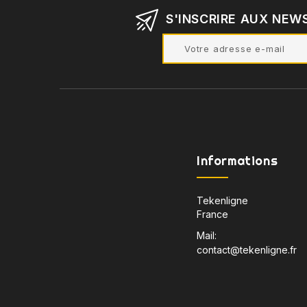
S'INSCRIRE AUX NEW
Informations
Tekenligne
France
Mail:
contact@tekenligne.fr