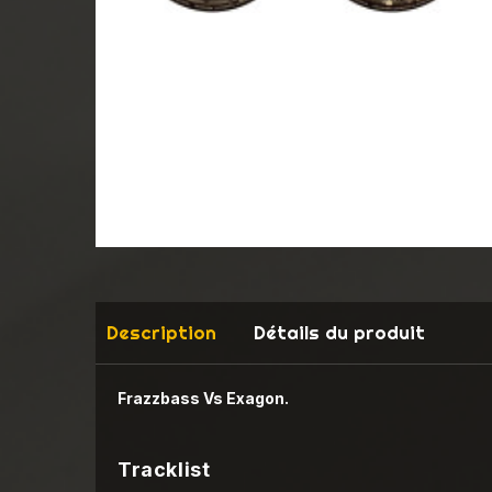
Description
Détails du produit
Frazzbass Vs Exagon.
Tracklist