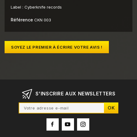
Label :
Cyberknife records
Référence
CKN 003
SOYEZ LE PREMIER À ÉCRIRE VOTRE AVIS !
S'INSCRIRE AUX NEWSLETTERS