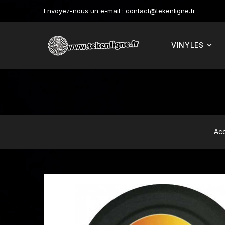
Envoyez-nous un e-mail :
contact@tekenligne.fr
VINYLES
Acc