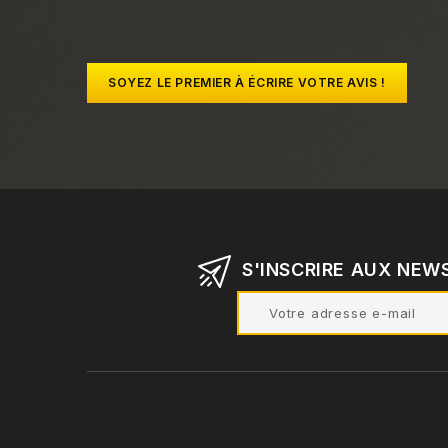
SOYEZ LE PREMIER À ÉCRIRE VOTRE AVIS !
S'INSCRIRE AUX NEW