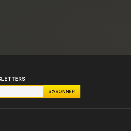
SLETTERS