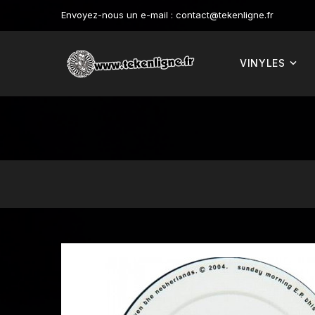
Envoyez-nous un e-mail :
contact@tekenligne.fr
VINYLES