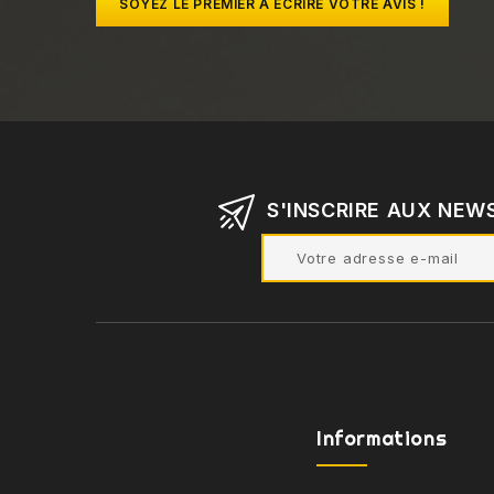
SOYEZ LE PREMIER À ÉCRIRE VOTRE AVIS !
S'INSCRIRE AUX NEW
Informations