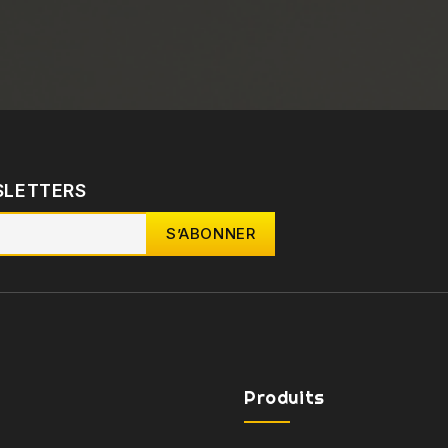
SLETTERS
Produits