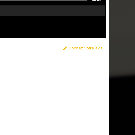
00:00
Donnez votre avis
