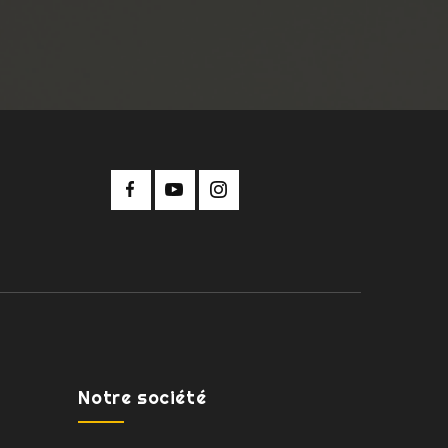
Notre société