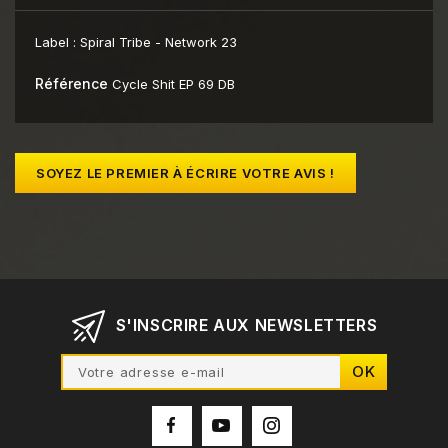
Label :
Spiral Tribe - Network 23
Référence
Cycle Shit EP 69 DB
SOYEZ LE PREMIER À ÉCRIRE VOTRE AVIS !
S'INSCRIRE AUX NEWSLETTERS