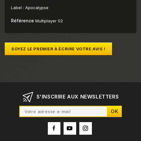
Label :
Apocalypse
Référence
Multiplayer 02
SOYEZ LE PREMIER À ÉCRIRE VOTRE AVIS !
S'INSCRIRE AUX NEWSLETTERS