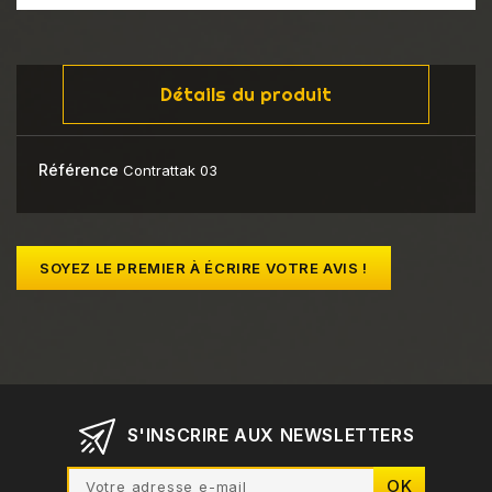
Détails du produit
Référence
Contrattak 03
SOYEZ LE PREMIER À ÉCRIRE VOTRE AVIS !
S'INSCRIRE AUX NEWSLETTERS