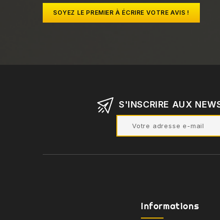
SOYEZ LE PREMIER À ÉCRIRE VOTRE AVIS !
S'INSCRIRE AUX NEW
Informations