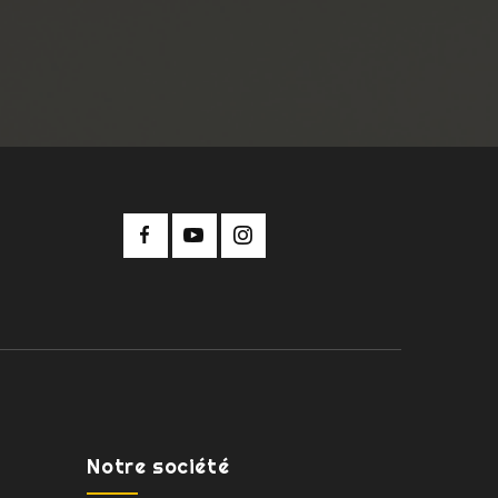
Notre société