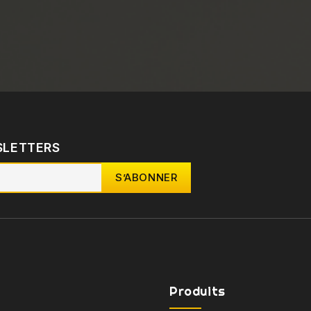
SLETTERS
Produits