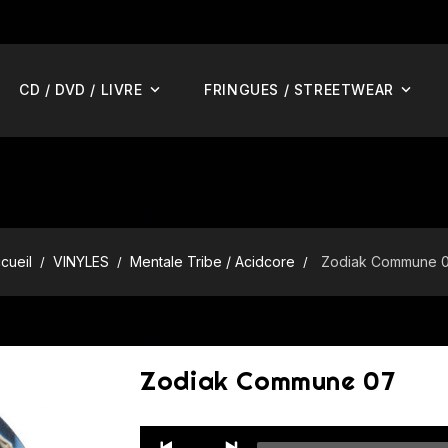
CD / DVD / LIVRE
FRINGUES / STREETWEAR
cueil
VINYLES
Mentale Tribe / Acidcore
Zodiak Commune 
Zodiak Commune 07
Audio