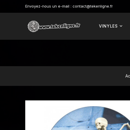
Envoyez-nous un e-mail :
contact@tekenligne.fr
VINYLES
Ac