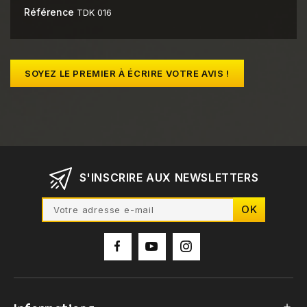
Référence
TDK 016
SOYEZ LE PREMIER À ÉCRIRE VOTRE AVIS !
S'INSCRIRE AUX NEWSLETTERS
