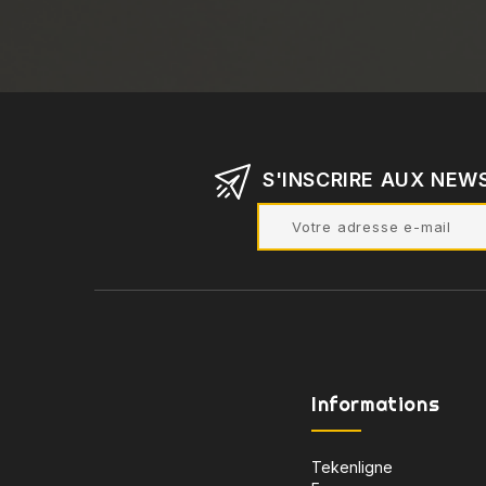
S'INSCRIRE AUX NEW
Informations
Tekenligne