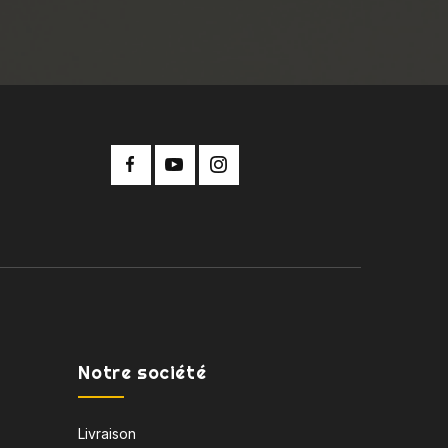
Notre société
Livraison