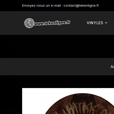
Envoyez-nous un e-mail :
contact@tekenligne.fr
VINYLES
A