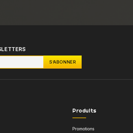
SLETTERS
Produits
Promotions