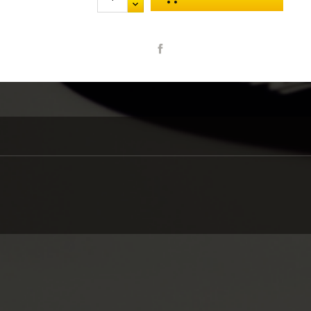
Partager