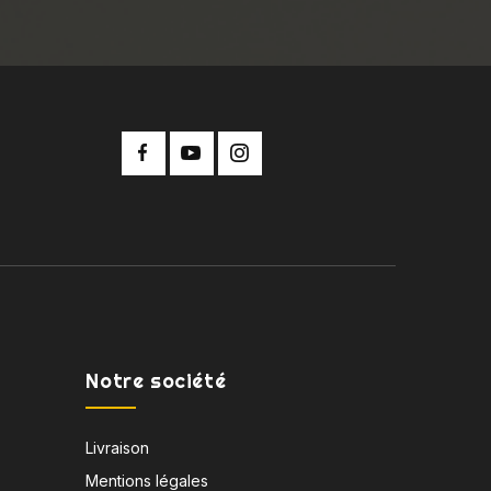
Notre société
Livraison
Mentions légales