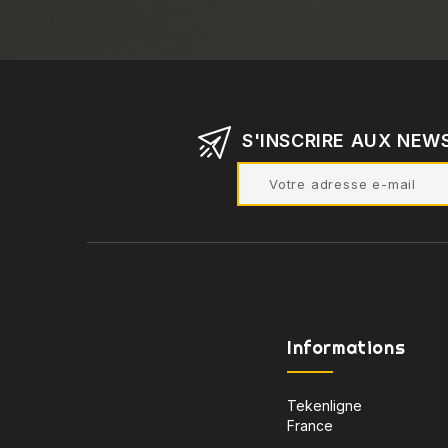
S'INSCRIRE AUX NEW
Informations
Tekenligne
France