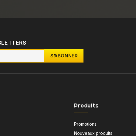
SLETTERS
Produits
Promotions
Nouveaux produits