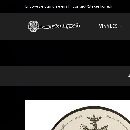
Envoyez-nous un e-mail :
contact@tekenligne.fr
VINYLES
A