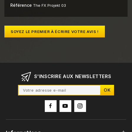
Référence
The FX Projekt 03
SOYEZ LE PREMIER À ÉCRIRE VOTRE AVIS !
S'INSCRIRE AUX NEWSLETTERS
