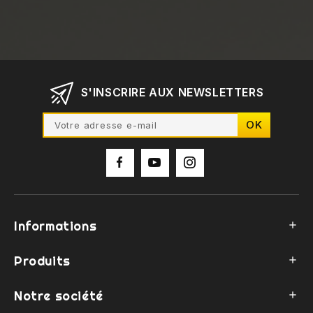
S'INSCRIRE AUX NEWSLETTERS
Informations

Produits

Notre société
