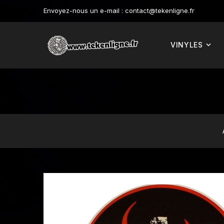
Envoyez-nous un e-mail :
contact@tekenligne.fr
VINYLES