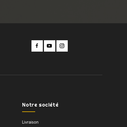
Notre société
Livraison