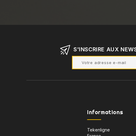
S'INSCRIRE AUX NEW
Informations
Tekenligne
France