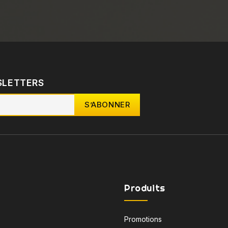
SLETTERS
Produits
Promotions