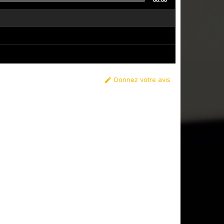
00:00
Donnez votre avis
