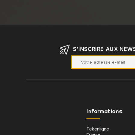
S'INSCRIRE AUX NEW
Informations
Tekenligne
France