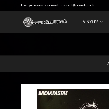
Envoyez-nous un e-mail :
contact@tekenligne.fr
VINYLES
A