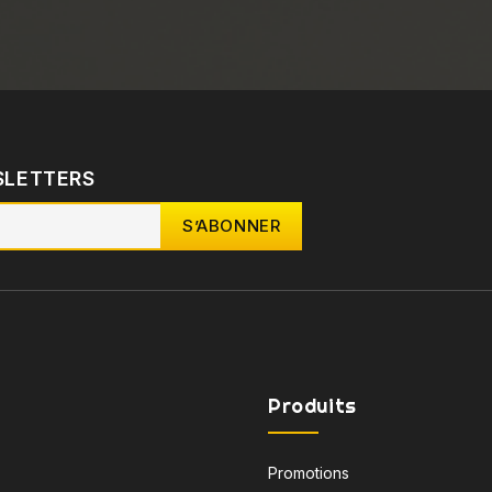
SLETTERS
Produits
Promotions