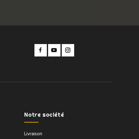
Notre société
Livraison