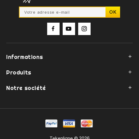
Informations

Produits

Notre société

Tekenligne © 2026