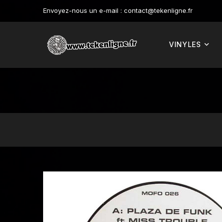
Envoyez-nous un e-mail :
contact@tekenligne.fr
VINYLES