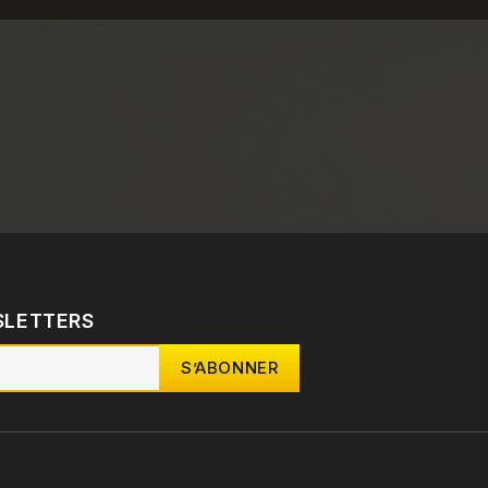
SLETTERS