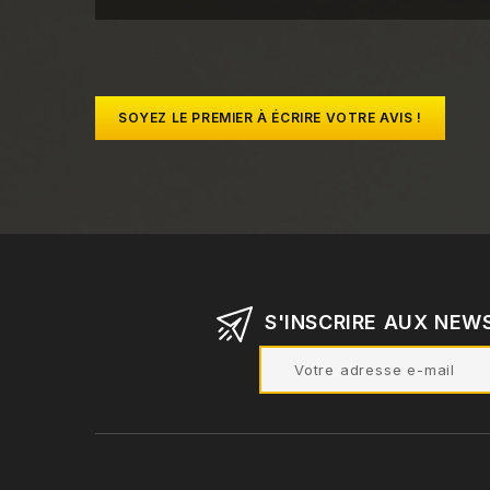
SOYEZ LE PREMIER À ÉCRIRE VOTRE AVIS !
S'INSCRIRE AUX NEW