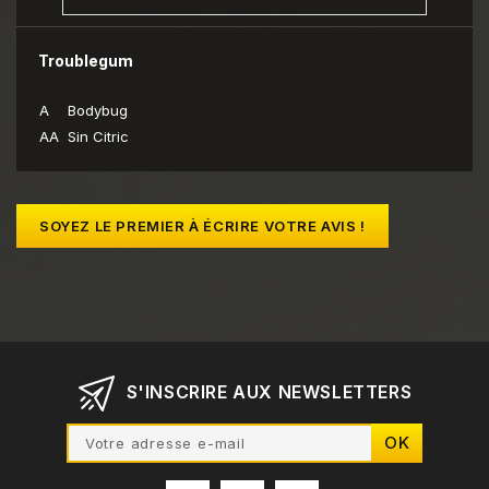
Troublegum
A
Bodybug
AA
Sin Citric
SOYEZ LE PREMIER À ÉCRIRE VOTRE AVIS !
S'INSCRIRE AUX NEWSLETTERS