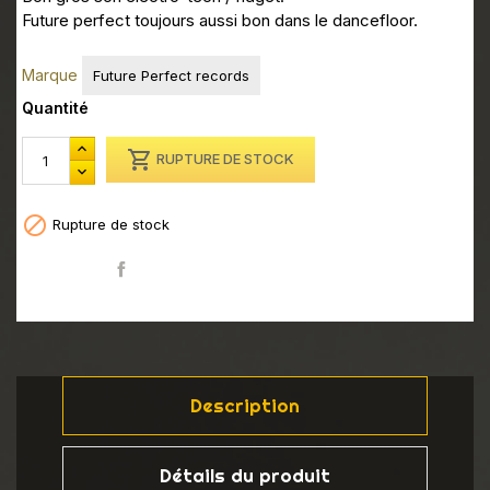
Future perfect toujours aussi bon dans le dancefloor.
Marque
Future Perfect records
Quantité

RUPTURE DE STOCK

Rupture de stock
Partager
Description
Détails du produit