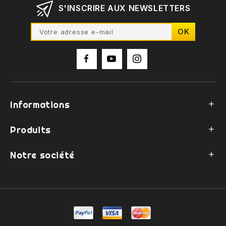
S'INSCRIRE AUX NEWSLETTERS
Informations

Produits

Notre société
