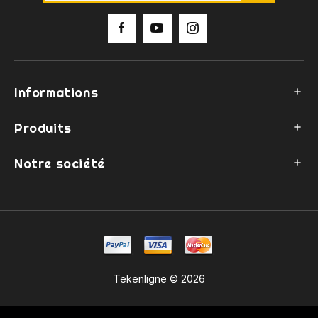
Informations

Produits

Notre société

Tekenligne © 2026