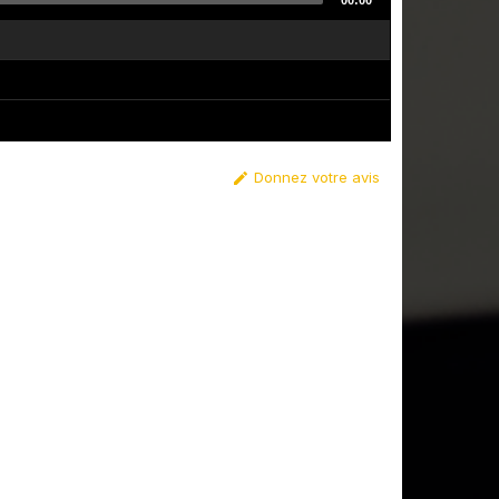
00:00
Donnez votre avis
