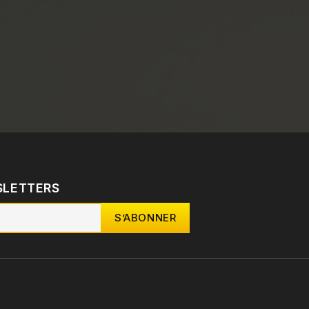
SLETTERS