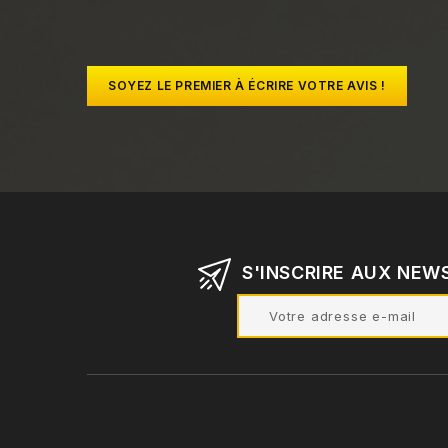
SOYEZ LE PREMIER À ÉCRIRE VOTRE AVIS !
S'INSCRIRE AUX NEW