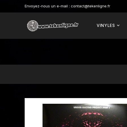
Envoyez-nous un e-mail :
contact@tekenligne.fr
VINYLES