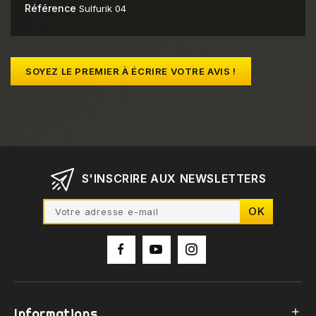
Référence
Sulfurik 04
SOYEZ LE PREMIER À ÉCRIRE VOTRE AVIS !
S'INSCRIRE AUX NEWSLETTERS
Informations
