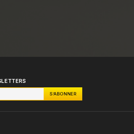
SLETTERS