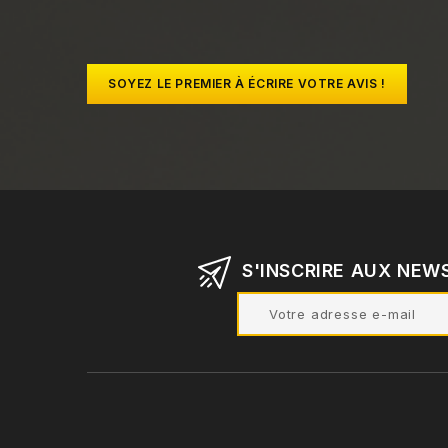
SOYEZ LE PREMIER À ÉCRIRE VOTRE AVIS !
S'INSCRIRE AUX NEW