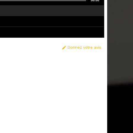
00:00
Donnez votre avis
