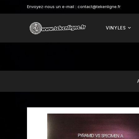
Envoyez-nous un e-mail :
contact@tekenligne.fr
VINYLES