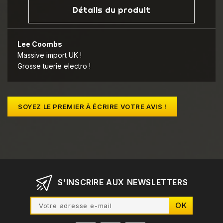
Détails du produit
Lee Coombs
Massive import UK !
Grosse tuerie electro !
SOYEZ LE PREMIER À ÉCRIRE VOTRE AVIS !
S'INSCRIRE AUX NEWSLETTERS