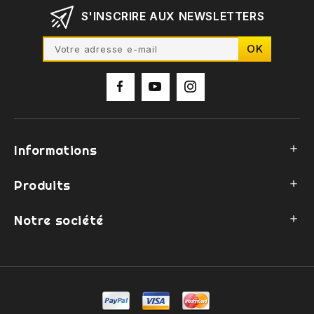
S'INSCRIRE AUX NEWSLETTERS
Informations

Produits

Notre société
