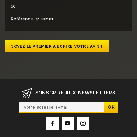
50
Référence
Opulsif 01
SOYEZ LE PREMIER À ÉCRIRE VOTRE AVIS !
S'INSCRIRE AUX NEWSLETTERS