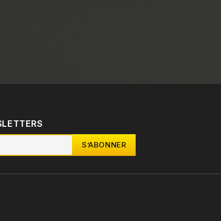
SLETTERS