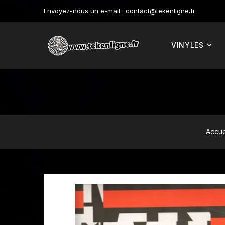
Envoyez-nous un e-mail :
contact@tekenligne.fr
VINYLES
Accue