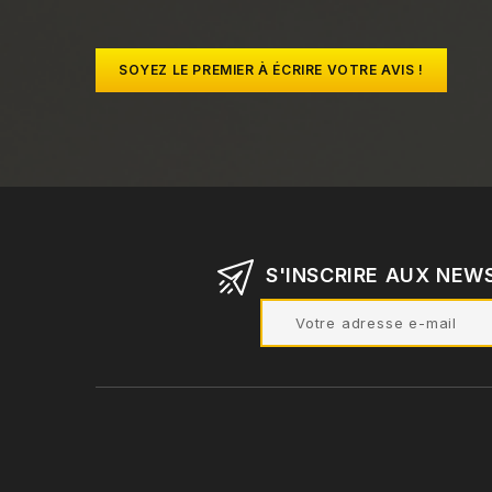
SOYEZ LE PREMIER À ÉCRIRE VOTRE AVIS !
S'INSCRIRE AUX NEW