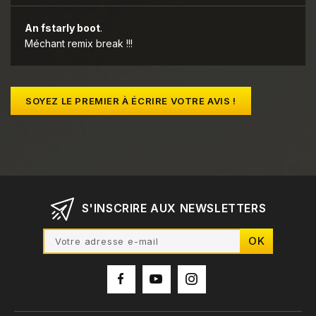
An fstarly boot
.
Méchant remix break !!!
SOYEZ LE PREMIER À ÉCRIRE VOTRE AVIS !
S'INSCRIRE AUX NEWSLETTERS