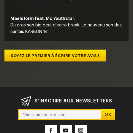
Maelstorm feat. Mc Youthstar
.
Du gros son big beat electro break. Le nouveau son des
nantais KARBON 14.
SOYEZ LE PREMIER À ÉCRIRE VOTRE AVIS !
S'INSCRIRE AUX NEWSLETTERS