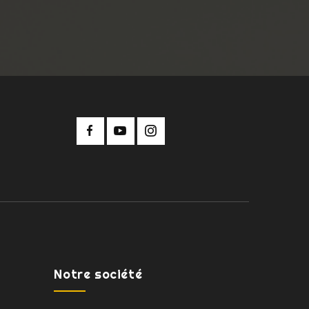
Notre société