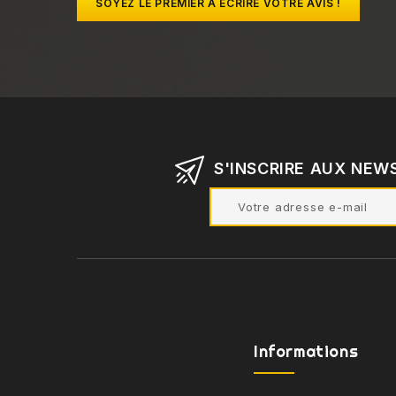
SOYEZ LE PREMIER À ÉCRIRE VOTRE AVIS !
S'INSCRIRE AUX NEW
Informations