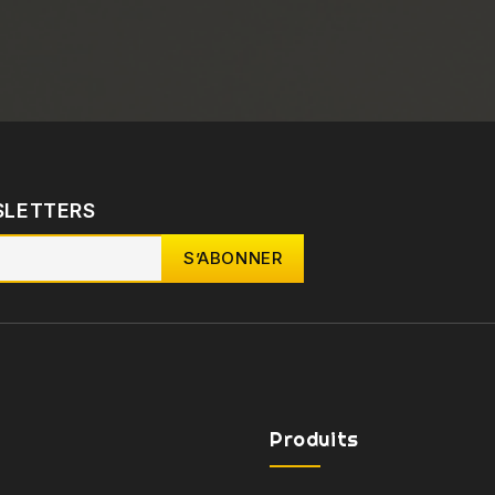
SLETTERS
Produits