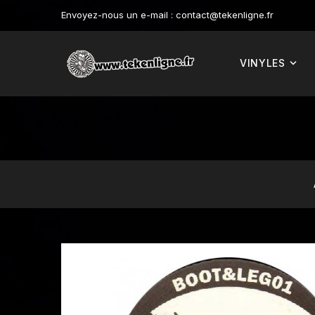
Envoyez-nous un e-mail :
contact@tekenligne.fr
VINYLES