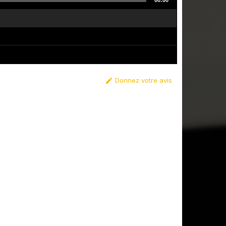
00:00
Donnez votre avis
