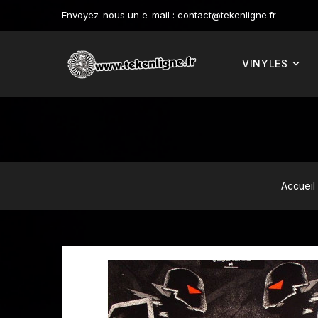
Envoyez-nous un e-mail :
contact@tekenligne.fr
VINYLES
Accueil