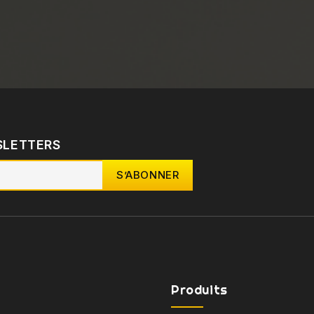
SLETTERS
Produits