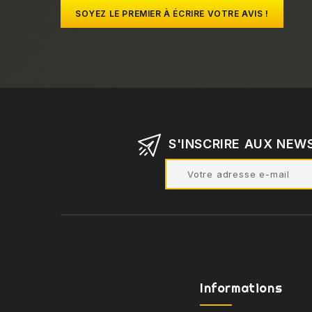
SOYEZ LE PREMIER À ÉCRIRE VOTRE AVIS !
S'INSCRIRE AUX NEW
Informations