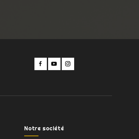
Notre société