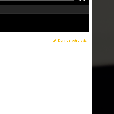
00:00
Donnez votre avis
