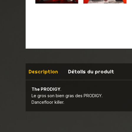
Description
Détails du produit
The PRODIGY
.
Le gros son bien gras des PRODIGY.
Dancefloor killer.